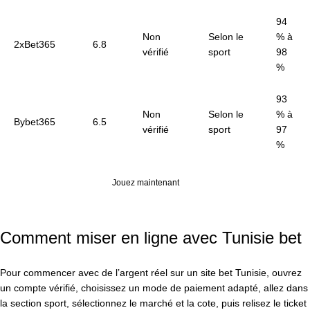
94
Non
Selon le
% à
2xBet365
6.8
vérifié
sport
98
%
93
Non
Selon le
% à
Bybet365
6.5
vérifié
sport
97
%
Jouez maintenant
Comment miser en ligne avec Tunisie bet
Pour commencer avec de l’argent réel sur un site bet Tunisie, ouvrez
un compte vérifié, choisissez un mode de paiement adapté, allez dans
la section sport, sélectionnez le marché et la cote, puis relisez le ticket