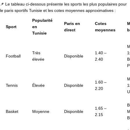
📌 Le tableau ci-dessous présente les sports les plus populaires pour
le paris sportifs Tunisie et les cotes moyennes approximatives :
Popularité
Paris en
Cotes
M
Sport
en
direct
moyennes
b
Tunisie
M
Très
1.40 –
1
Football
Disponible
élevée
2.40
B
P
M
1.60 –
Tennis
Élevée
Disponible
1
2.20
U
B
1.65 –
Basket
Moyenne
Disponible
M
2.15
B