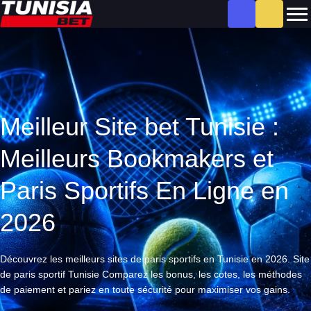
Meilleur Site bet Tunisie :
Meilleurs Bookmakers et
Paris Sportifs En Ligne en
2026
Découvrez les meilleurs sites de paris sportifs en Tunisie en 2026. Site
de paris sportif Tunisie Comparez les bonus, les cotes, les méthodes
de paiement et pariez en toute sécurité pour maximiser vos gains.