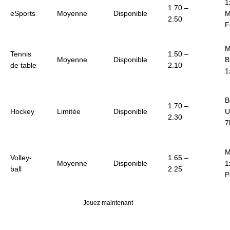
1
1.70 –
eSports
Moyenne
Disponible
M
2.50
F
M
Tennis
1.50 –
Moyenne
Disponible
B
de table
2.10
1
B
1.70 –
Hockey
Limitée
Disponible
U
2.30
7
M
Volley-
1.65 –
Moyenne
Disponible
1
ball
2.25
P
Jouez maintenant