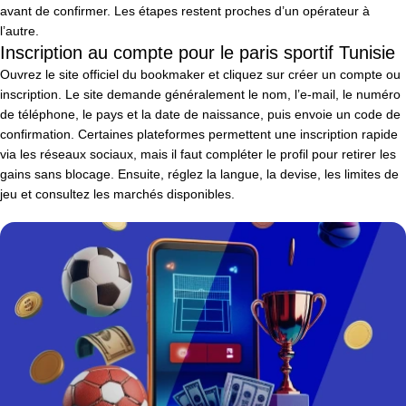
avant de confirmer. Les étapes restent proches d’un opérateur à
l’autre.
Inscription au compte pour le paris sportif Tunisie
Ouvrez le site officiel du bookmaker et cliquez sur créer un compte ou
inscription. Le site demande généralement le nom, l’e-mail, le numéro
de téléphone, le pays et la date de naissance, puis envoie un code de
confirmation. Certaines plateformes permettent une inscription rapide
via les réseaux sociaux, mais il faut compléter le profil pour retirer les
gains sans blocage. Ensuite, réglez la langue, la devise, les limites de
jeu et consultez les marchés disponibles.