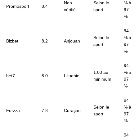
Non
Selon le
% à
Promosport
8.4
vérifié
sport
97
%
94
Selon le
% à
Bizbet
8.2
Anjouan
sport
97
%
94
1.00 au
% à
bet7
8.0
Lituanie
minimum
97
%
94
Selon le
% à
Forzza
7.8
Curaçao
sport
97
%
94