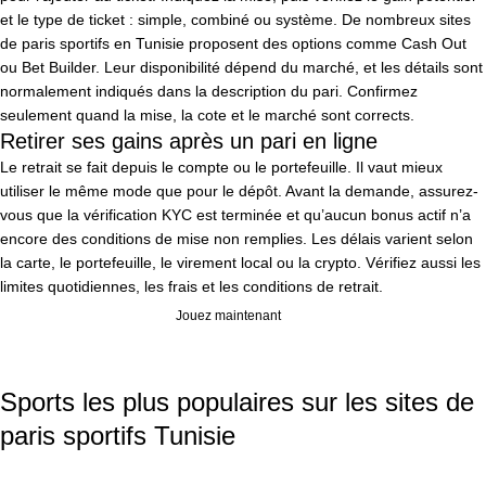
et le type de ticket : simple, combiné ou système. De nombreux sites
de paris sportifs en Tunisie proposent des options comme Cash Out
ou Bet Builder. Leur disponibilité dépend du marché, et les détails sont
normalement indiqués dans la description du pari. Confirmez
seulement quand la mise, la cote et le marché sont corrects.
Retirer ses gains après un pari en ligne
Le retrait se fait depuis le compte ou le portefeuille. Il vaut mieux
utiliser le même mode que pour le dépôt. Avant la demande, assurez-
vous que la vérification KYC est terminée et qu’aucun bonus actif n’a
encore des conditions de mise non remplies. Les délais varient selon
la carte, le portefeuille, le virement local ou la crypto. Vérifiez aussi les
limites quotidiennes, les frais et les conditions de retrait.
Jouez maintenant
Sports les plus populaires sur les sites de
paris sportifs Tunisie