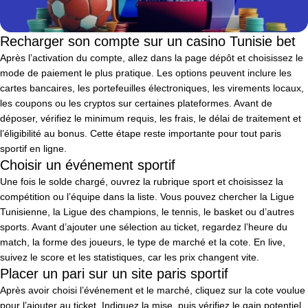
Recharger son compte sur un casino Tunisie bet
Après l’activation du compte, allez dans la page dépôt et choisissez le
mode de paiement le plus pratique. Les options peuvent inclure les
cartes bancaires, les portefeuilles électroniques, les virements locaux,
les coupons ou les cryptos sur certaines plateformes. Avant de
déposer, vérifiez le minimum requis, les frais, le délai de traitement et
l’éligibilité au bonus. Cette étape reste importante pour tout paris
sportif en ligne.
Choisir un événement sportif
Une fois le solde chargé, ouvrez la rubrique sport et choisissez la
compétition ou l’équipe dans la liste. Vous pouvez chercher la Ligue
Tunisienne, la Ligue des champions, le tennis, le basket ou d’autres
sports. Avant d’ajouter une sélection au ticket, regardez l’heure du
match, la forme des joueurs, le type de marché et la cote. En live,
suivez le score et les statistiques, car les prix changent vite.
Placer un pari sur un site paris sportif
Après avoir choisi l’événement et le marché, cliquez sur la cote voulue
pour l’ajouter au ticket. Indiquez la mise, puis vérifiez le gain potentiel