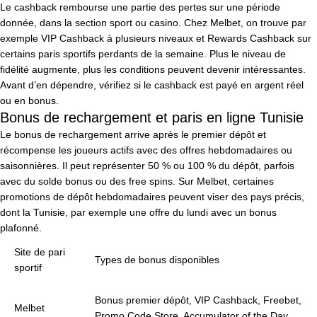
Le cashback rembourse une partie des pertes sur une période
donnée, dans la section sport ou casino. Chez Melbet, on trouve par
exemple VIP Cashback à plusieurs niveaux et Rewards Cashback sur
certains paris sportifs perdants de la semaine. Plus le niveau de
fidélité augmente, plus les conditions peuvent devenir intéressantes.
Avant d’en dépendre, vérifiez si le cashback est payé en argent réel
ou en bonus.
Bonus de rechargement et paris en ligne Tunisie
Le bonus de rechargement arrive après le premier dépôt et
récompense les joueurs actifs avec des offres hebdomadaires ou
saisonnières. Il peut représenter 50 % ou 100 % du dépôt, parfois
avec du solde bonus ou des free spins. Sur Melbet, certaines
promotions de dépôt hebdomadaires peuvent viser des pays précis,
dont la Tunisie, par exemple une offre du lundi avec un bonus
plafonné.
Site de pari
Types de bonus disponibles
sportif
Bonus premier dépôt, VIP Cashback, Freebet,
Melbet
Promo Code Store, Accumulator of the Day