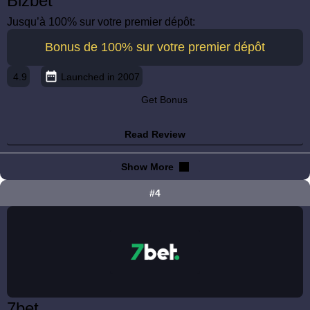
Bizbet
Jusqu’à 100% sur votre premier dépôt:
Bonus de 100% sur votre premier dépôt
4.9
Launched in 2007
Get Bonus
Read Review
Features
Min deposit: $1
Min odds: 1.5
Min withdrawal: $1
#4
Rtp: 96%
Win rate: 93%
Rating: 4.9
Launched: 2007
Games: 1000+
Payout: 98%
Sports
Volleyball
Football
Hockey
Tennis
Basketball
Payment methods
7bet