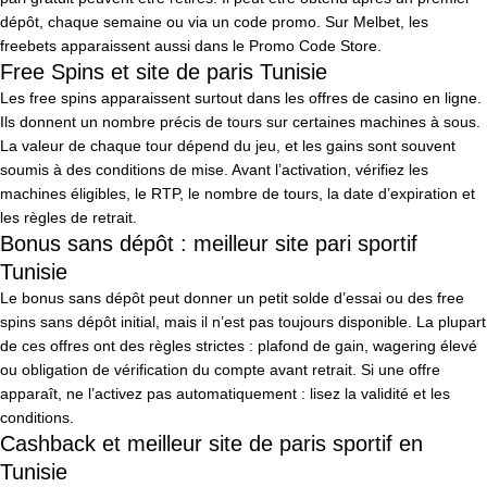
dépôt, chaque semaine ou via un code promo. Sur Melbet, les
freebets apparaissent aussi dans le Promo Code Store.
Free Spins et site de paris Tunisie
Les free spins apparaissent surtout dans les offres de casino en ligne.
Ils donnent un nombre précis de tours sur certaines machines à sous.
La valeur de chaque tour dépend du jeu, et les gains sont souvent
soumis à des conditions de mise. Avant l’activation, vérifiez les
machines éligibles, le RTP, le nombre de tours, la date d’expiration et
les règles de retrait.
Bonus sans dépôt : meilleur site pari sportif
Tunisie
Le bonus sans dépôt peut donner un petit solde d’essai ou des free
spins sans dépôt initial, mais il n’est pas toujours disponible. La plupart
de ces offres ont des règles strictes : plafond de gain, wagering élevé
ou obligation de vérification du compte avant retrait. Si une offre
apparaît, ne l’activez pas automatiquement : lisez la validité et les
conditions.
Cashback et meilleur site de paris sportif en
Tunisie