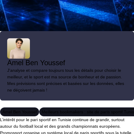
Amel Ben Youssef
J'analyse et compare toujours tous les détails pour choisir le
meilleur, et le sport est ma source de bonheur et de passion.
Mes prévisions sont précises et basées sur les données, elles
ne déçoivent jamais !
Amel Ben Youssef
Meilleurs bookmakers : site de paris sportif Tuni
L’intérêt pour le pari sportif en Tunisie continue de grandir, surtout
autour du football local et des grands championnats européens.
Promosport organise un système local de paris sportifs sous la tutelle