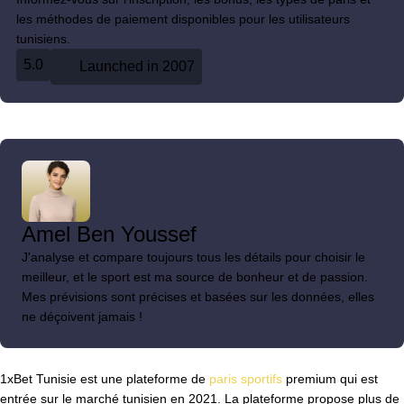
les méthodes de paiement disponibles pour les utilisateurs
tunisiens.
5.0
Launched in 2007
Amel Ben Youssef
J'analyse et compare toujours tous les détails pour choisir le
meilleur, et le sport est ma source de bonheur et de passion.
Mes prévisions sont précises et basées sur les données, elles
ne déçoivent jamais !
1xBet Tunisie est une plateforme de
paris sportifs
premium qui est
entrée sur le marché tunisien en 2021. La plateforme propose plus de