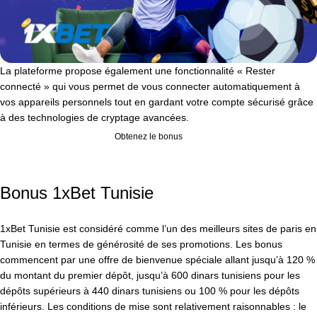
La plateforme propose également une fonctionnalité « Rester
connecté » qui vous permet de vous connecter automatiquement à
vos appareils personnels tout en gardant votre compte sécurisé grâce
à des technologies de cryptage avancées.
Obtenez le bonus
Bonus 1xBet Tunisie
1xBet Tunisie est considéré comme l’un des meilleurs sites de paris en
Tunisie en termes de générosité de ses promotions. Les bonus
commencent par une offre de bienvenue spéciale allant jusqu’à 120 %
du montant du premier dépôt, jusqu’à 600 dinars tunisiens pour les
dépôts supérieurs à 440 dinars tunisiens ou 100 % pour les dépôts
inférieurs. Les conditions de mise sont relativement raisonnables : le