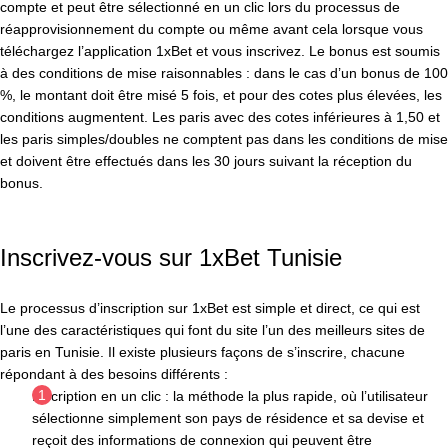
compte et peut être sélectionné en un clic lors du processus de
réapprovisionnement du compte ou même avant cela lorsque vous
téléchargez l’application 1xBet et vous inscrivez. Le bonus est soumis
à des conditions de mise raisonnables : dans le cas d’un bonus de 100
%, le montant doit être misé 5 fois, et pour des cotes plus élevées, les
conditions augmentent. Les paris avec des cotes inférieures à 1,50 et
les paris simples/doubles ne comptent pas dans les conditions de mise
et doivent être effectués dans les 30 jours suivant la réception du
bonus.
Inscrivez-vous sur 1xBet Tunisie
Le processus d’inscription sur 1xBet est simple et direct, ce qui est
l’une des caractéristiques qui font du site l’un des meilleurs sites de
paris en Tunisie. Il existe plusieurs façons de s’inscrire, chacune
répondant à des besoins différents :
Inscription en un clic : la méthode la plus rapide, où l’utilisateur
sélectionne simplement son pays de résidence et sa devise et
reçoit des informations de connexion qui peuvent être