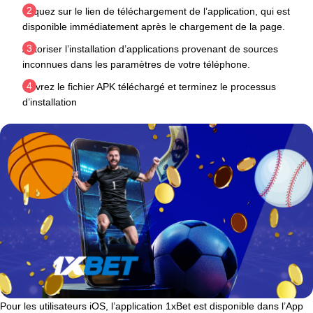
Cliquez sur le lien de téléchargement de l’application, qui est
disponible immédiatement après le chargement de la page.
Autoriser l’installation d’applications provenant de sources
inconnues dans les paramètres de votre téléphone.
Ouvrez le fichier APK téléchargé et terminez le processus
d’installation
Pour les utilisateurs iOS, l’application 1xBet est disponible dans l’App