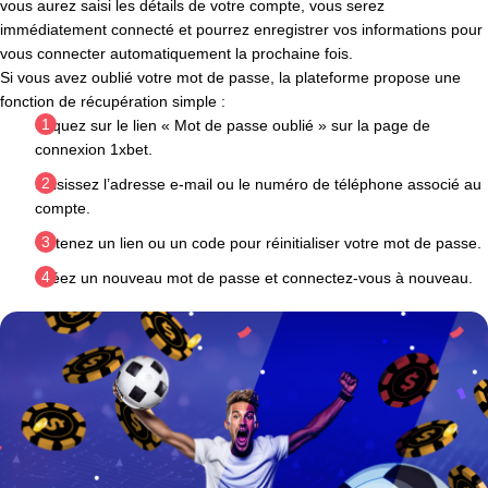
vous aurez saisi les détails de votre compte, vous serez
immédiatement connecté et pourrez enregistrer vos informations pour
vous connecter automatiquement la prochaine fois.
Si vous avez oublié votre mot de passe, la plateforme propose une
fonction de récupération simple :
Cliquez sur le lien « Mot de passe oublié » sur la page de
connexion 1xbet.
Saisissez l’adresse e-mail ou le numéro de téléphone associé au
compte.
Obtenez un lien ou un code pour réinitialiser votre mot de passe.
Créez un nouveau mot de passe et connectez-vous à nouveau.