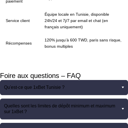
paiement
Équipe locale en Tunisie, disponible
Service client
24h/24 et 7j/7 par email et chat (en
français uniquement)
120% jusqu’à 600 TWD, paris sans risque,
Récompenses
bonus multiples
Foire aux questions – FAQ
Qu'est-ce que 1xBet Tunisie ?
1xBet Tunisie est un site mondial de paris sportifs qui a lancé une
Quelles sont les limites de dépôt minimum et maximum
version dédiée au marché tunisien en 2021 via la plateforme
sur 1xBet ?
tn.1xbet.com. Le site propose plus de 50 sports différents et 6 500
événements quotidiens sur lesquels parier, prend en charge les
Le dépôt minimum sur 1xBet Tunisie est de 10 dinars tunisiens
langues arabe et française et accepte le dinar tunisien comme