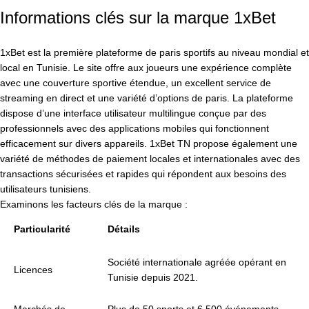
Informations clés sur la marque 1xBet
1xBet est la première plateforme de paris sportifs au niveau mondial et
local en Tunisie. Le site offre aux joueurs une expérience complète
avec une couverture sportive étendue, un excellent service de
streaming en direct et une variété d’options de paris. La plateforme
dispose d’une interface utilisateur multilingue conçue par des
professionnels avec des applications mobiles qui fonctionnent
efficacement sur divers appareils. 1xBet TN propose également une
variété de méthodes de paiement locales et internationales avec des
transactions sécurisées et rapides qui répondent aux besoins des
utilisateurs tunisiens.
Examinons les facteurs clés de la marque :
Particularité
Détails
Société internationale agréée opérant en
Licences
Tunisie depuis 2021.
Marchés de
Plus de 50 sports et 6 500 événements