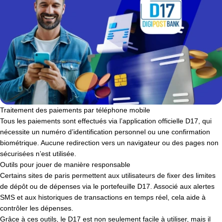
Traitement des paiements par téléphone mobile
Tous les paiements sont effectués via l’application officielle D17, qui
nécessite un numéro d’identification personnel ou une confirmation
biométrique. Aucune redirection vers un navigateur ou des pages non
sécurisées n’est utilisée.
Outils pour jouer de manière responsable
Certains sites de paris permettent aux utilisateurs de fixer des limites
de dépôt ou de dépenses via le portefeuille D17. Associé aux alertes
SMS et aux historiques de transactions en temps réel, cela aide à
contrôler les dépenses.
Grâce à ces outils, le D17 est non seulement facile à utiliser, mais il