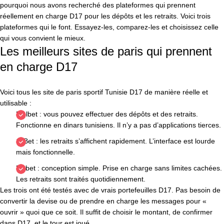
pourquoi nous avons recherché des plateformes qui prennent
réellement en charge D17 pour les dépôts et les retraits. Voici trois
plateformes qui le font. Essayez-les, comparez-les et choisissez celle
qui vous convient le mieux.
Les meilleurs sites de paris qui prennent
en charge D17
Voici tous les site de paris sportif Tunisie D17 de manière réelle et
utilisable :
Melbet : vous pouvez effectuer des dépôts et des retraits.
Fonctionne en dinars tunisiens. Il n’y a pas d’applications tierces.
1xBet : les retraits s’affichent rapidement. L’interface est lourde
mais fonctionnelle.
Bizbet : conception simple. Prise en charge sans limites cachées.
Les retraits sont traités quotidiennement.
Les trois ont été testés avec de vrais portefeuilles D17. Pas besoin de
convertir la devise ou de prendre en charge les messages pour «
ouvrir » quoi que ce soit. Il suffit de choisir le montant, de confirmer
dans D17, et le tour est joué.