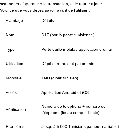
scanner et d’approuver la transaction, et le tour est joué.
Voici ce que vous devez savoir avant de l’utiliser :
Avantage
Détails
Nom
D17 (par la poste tunisienne)
Type
Portefeuille mobile / application e-dinar
Utilisation
Dépôts, retraits et paiements
Monnaie
TND (dinar tunisien)
Accès
Application Android et iOS
Numéro de téléphone + numéro de
Vérification
téléphone (lié au compte Poste)
Frontières
Jusqu’à 5 000 Tunisiens par jour (variable)