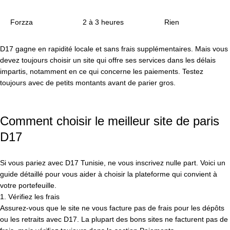
Forzza
2 à 3 heures
Rien
D17 gagne en rapidité locale et sans frais supplémentaires. Mais vous
devez toujours choisir un site qui offre ses services dans les délais
impartis, notamment en ce qui concerne les paiements. Testez
toujours avec de petits montants avant de parier gros.
Comment choisir le meilleur site de paris
D17
Si vous pariez avec D17 Tunisie, ne vous inscrivez nulle part. Voici un
guide détaillé pour vous aider à choisir la plateforme qui convient à
votre portefeuille.
1. Vérifiez les frais
Assurez-vous que le site ne vous facture pas de frais pour les dépôts
ou les retraits avec D17. La plupart des bons sites ne facturent pas de