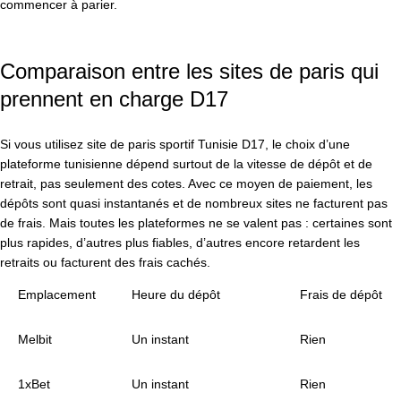
commencer à parier.
Comparaison entre les sites de paris qui
prennent en charge D17
Si vous utilisez site de paris sportif Tunisie D17, le choix d’une
plateforme tunisienne dépend surtout de la vitesse de dépôt et de
retrait, pas seulement des cotes. Avec ce moyen de paiement, les
dépôts sont quasi instantanés et de nombreux sites ne facturent pas
de frais. Mais toutes les plateformes ne se valent pas : certaines sont
plus rapides, d’autres plus fiables, d’autres encore retardent les
retraits ou facturent des frais cachés.
Emplacement
Heure du dépôt
Frais de dépôt
Melbit
Un instant
Rien
1xBet
Un instant
Rien