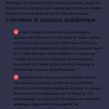
développe des analyses et des concepts pratiques, basés sur
des données, et propose une analyse approfondie des réalités
tunisiennes et des particularités du milieu des joueurs.
Formation et parcours académique
Amel Ben Youssef est diplômée en journalisme et
sciences de l’information à l’Université de Tunis – Institut
de Presse et des Sciences de l’Information (IPSI) avec
une double spécialisation en médias et journalisme sportif
et en radio-télévision. Cette formation lui a permis de
s’outiller dans l’univers médiatique et ses exigences,
notamment en matière de fact-checking, légitimité et
rédaction de contenus compréhensibles.
En complément de son parcours universitaire, Amel a
suivi diverses formations certifiantes en journalisme
sportif, en communication appliquée au sport, en analyse
de données et en statistiques liées à l’iGaming. Cet
apprentissage lui a permis de développer une approche
analytique intégrant le contexte sportif, les