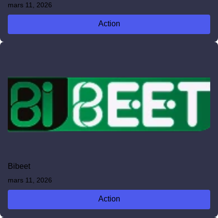
mars 11, 2026
Action
Bibeet
mars 11, 2026
Action