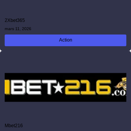
2Xbet365
mars 11, 2026
Action
Mbet216