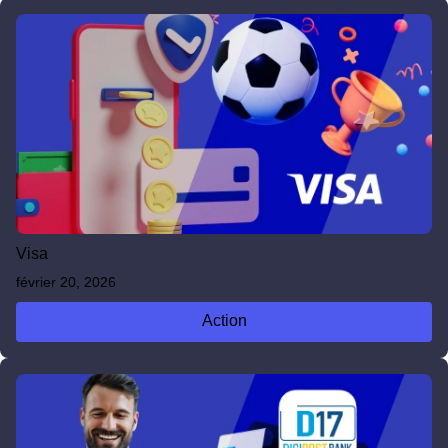
Visa
février 20, 2026
Action