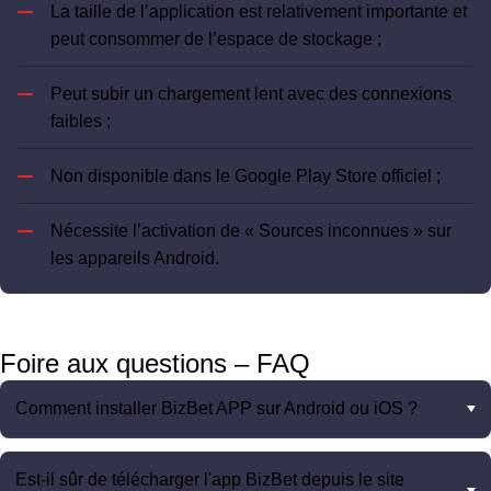
La taille de l’application est relativement importante et
peut consommer de l’espace de stockage ;
Peut subir un chargement lent avec des connexions
faibles ;
Non disponible dans le Google Play Store officiel ;
Nécessite l’activation de « Sources inconnues » sur
les appareils Android.
Foire aux questions – FAQ
Comment installer BizBet APP sur Android ou iOS ?
Pour les appareils Android, téléchargez le fichier APK depuis le
Est-il sûr de télécharger l'app BizBet depuis le site