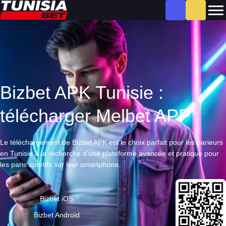
Bizbet APK Tunisie :
télécharger Melbet APP
Le téléchargement de Bizbet APK est le choix parfait pour les parieurs
en Tunisie à la recherche d’une plateforme avancée et pratique pour
les paris sportifs sur leur smartphone.
Bizbet iOS
Bizbet Android