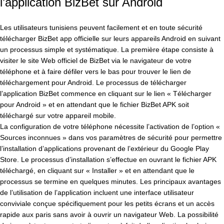
l’application BizBet sur Android
Les utilisateurs tunisiens peuvent facilement et en toute sécurité
télécharger BizBet app officielle sur leurs appareils Android en suivant
un processus simple et systématique. La première étape consiste à
visiter le site Web officiel de BizBet via le navigateur de votre
téléphone et à faire défiler vers le bas pour trouver le lien de
téléchargement pour Android. Le processus de télécharger
l’application BizBet commence en cliquant sur le lien « Télécharger
pour Android » et en attendant que le fichier BizBet APK soit
téléchargé sur votre appareil mobile.
La configuration de votre téléphone nécessite l’activation de l’option «
Sources inconnues » dans vos paramètres de sécurité pour permettre
l’installation d’applications provenant de l’extérieur du Google Play
Store. Le processus d’installation s’effectue en ouvrant le fichier APK
téléchargé, en cliquant sur « Installer » et en attendant que le
processus se termine en quelques minutes. Les principaux avantages
de l’utilisation de l’application incluent une interface utilisateur
conviviale conçue spécifiquement pour les petits écrans et un accès
rapide aux paris sans avoir à ouvrir un navigateur Web. La possibilité