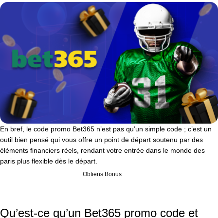
En bref, le code promo Bet365 n’est pas qu’un simple code ; c’est un
outil bien pensé qui vous offre un point de départ soutenu par des
éléments financiers réels, rendant votre entrée dans le monde des
paris plus flexible dès le départ.
Obtiens Bonus
Qu’est-ce qu’un Bet365 promo code et