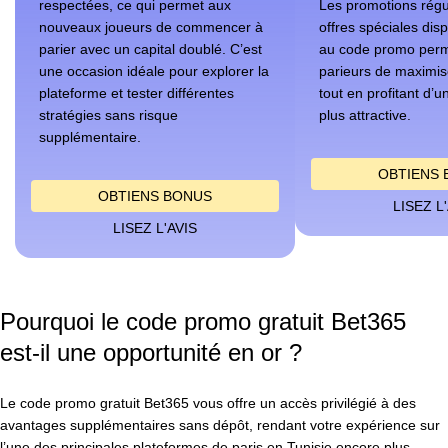
respectées, ce qui permet aux
Les promotions régul
nouveaux joueurs de commencer à
offres spéciales dis
parier avec un capital doublé. C’est
au code promo perme
une occasion idéale pour explorer la
parieurs de maximis
plateforme et tester différentes
tout en profitant d’
stratégies sans risque
plus attractive.
supplémentaire.
OBTIENS
OBTIENS BONUS
LISEZ L
LISEZ L'AVIS
Pourquoi le code promo gratuit Bet365
est-il une opportunité en or ?
Le code promo gratuit Bet365 vous offre un accès privilégié à des
avantages supplémentaires sans dépôt, rendant votre expérience sur
l’une des principales plateformes de paris en Tunisie encore plus