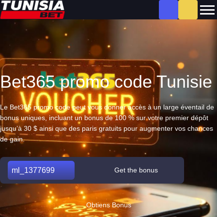
Bet365 promo code Tunisie
Le Bet365 promo code peut vous donner accès à un large éventail de
bonus uniques, incluant un bonus de 100 % sur votre premier dépôt
jusqu’à 30 $ ainsi que des paris gratuits pour augmenter vos chances
de gain.
ml_1377699
Get the bonus
Obtiens Bonus