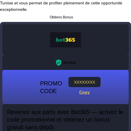
Tunisie et vous permet de profiter pleinement de cette opportunité
exceptionnelle.
Obtiens Bonus
Verified
XXXXXXXX
PROMO
CODE
Revenez aux paris avec Bet365 — activez le
code promotionnel et obtenez un bonus
gratuit sans dépôt.