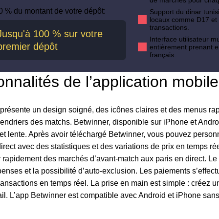
de marchés pour cha
0 % du montant de votre dépôt:
Support du dinar tuni
locaux comme D17 et Fl
transactions.
Jusqu'à 100 % sur votre
Interface utilisateur m
premier dépôt
entièrement prenant en
français.
nnalités de l’application mobile
présente un design soigné, des icônes claires et des menus ra
lendriers des matchs. Betwinner, disponible sur iPhone et Andro
lente. Après avoir téléchargé Betwinner, vous pouvez personnal
 direct avec des statistiques et des variations de prix en temps rée
r rapidement des marchés d’avant-match aux paris en direct. Le 
épenses et la possibilité d’auto-exclusion. Les paiements s’effe
transactions en temps réel. La prise en main est simple : créez 
ail. L’app Betwinner est compatible avec Android et iPhone sa