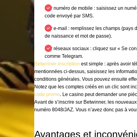
Par numéro de mobile : saisissez un numér
code envoyé par SMS.
Par e-mail : remplissez les champs (pays 
de naissance et mot de passe).
Par réseaux sociaux : cliquez sur « Se con
comme Telegram.
Betwinner inscription
est simple : après avoir t
mentionnées ci-dessus, saisissez les informatio
conditions générales. Vous pouvez ensuite effe
Notez que les comptes créés en un clic sont inco
code promo
. Le casino peut demander une pièce
Avant de s’inscrire sur Betwinner, les nouveaux
numéro 8048/JAZ. Vous n’avez donc pas à vous 
Avantages et inconvéni