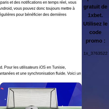
ris et des notifications en temps réel, vous
gratuit de
Android, vous pouvez donc toujours mettre à
1xbet.
 régulières pour bénéficier des dernières
Utilisez le
code
promo :
1x_3763522
. Pour les utilisateurs iOS en Tunisie,
tantanées et une synchronisation fluide. Voici un