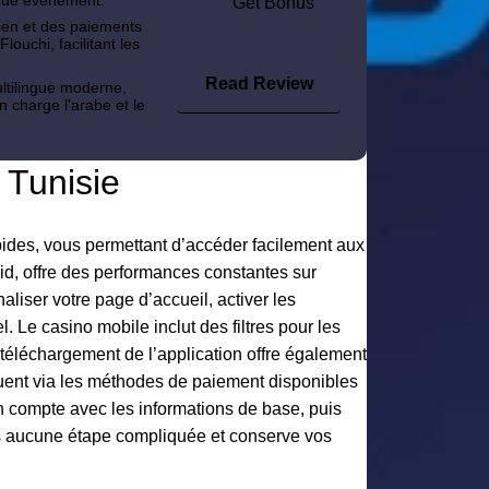
que événement.
Get Bonus
sien et des paiements
ouchi, facilitant les
Read Review
ultilingue moderne,
 charge l'arabe et le
 Tunisie
pides, vous permettant d’accéder facilement aux
id, offre des performances constantes sur
iser votre page d’accueil, activer les
l. Le casino mobile inclut des filtres pour les
téléchargement de l’application offre également
ctuent via les méthodes de paiement disponibles
un compte avec les informations de base, puis
ns aucune étape compliquée et conserve vos