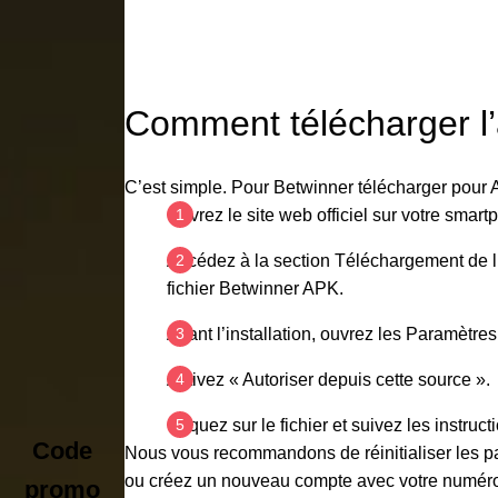
Comment télécharger l’
C’est simple. Pour Betwinner télécharger pour A
Ouvrez le site web officiel sur votre smart
Accédez à la section Téléchargement de l’
fichier Betwinner APK.
Avant l’installation, ouvrez les Paramètres
Activez « Autoriser depuis cette source ».
Cliquez sur le fichier et suivez les instruc
Code
Nous vous recommandons de réinitialiser les pa
ou créez un nouveau compte avec votre numéro d
promo