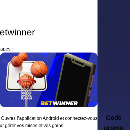
Betwinner
tapes :
Code
 Ouvrez l’application Android et connectez-vous
r gérer vos mises et vos gains.
promo