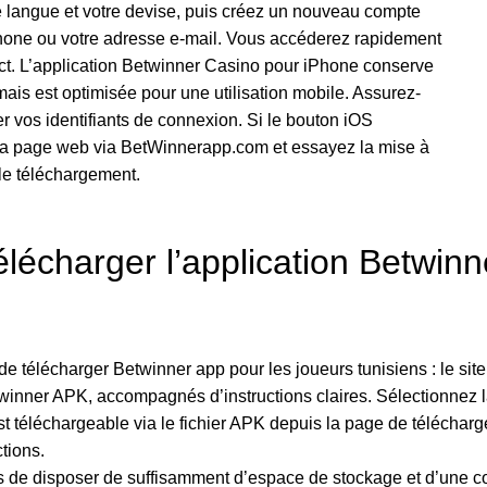
re langue et votre devise, puis créez un nouveau compte
hone ou votre adresse e-mail. Vous accéderez rapidement
ct. L’application Betwinner Casino pour iPhone conserve
ais est optimisée pour une utilisation mobile. Assurez-
r vos identifiants de connexion. Si le bouton iOS
 la page web via BetWinnerapp.com et essayez la mise à
 le téléchargement.
élécharger l’application Betwinn
de télécharger Betwinner app pour les joueurs tunisiens : le site 
etwinner APK, accompagnés d’instructions claires. Sélectionnez 
 téléchargeable via le fichier APK depuis la page de télécharge
tions.
s de disposer de suffisamment d’espace de stockage et d’une conn